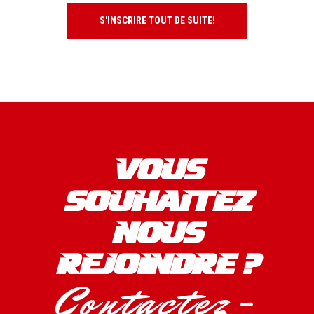
S'INSCRIRE TOUT DE SUITE!
VOUS
SOUHAITEZ
NOUS
REJOINDRE ?
Contactez-