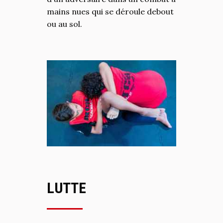
mains nues qui se déroule debout
ou au sol.
LUTTE