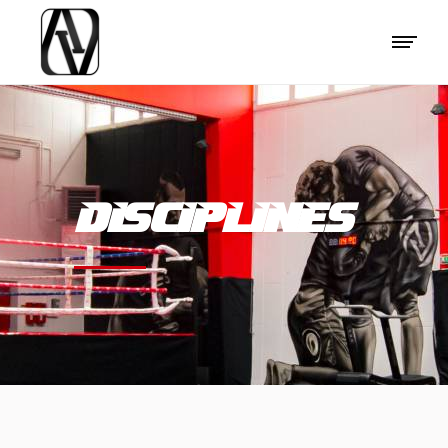
DISCIPLINES