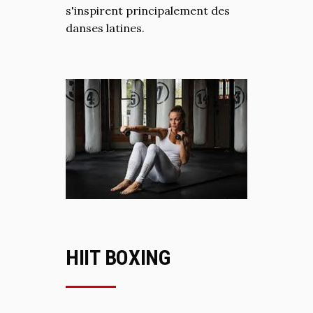
s'inspirent principalement des
danses latines.
HIIT BOXING