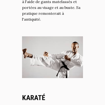
à l'aide de gants matelassés et
portées au visage et au buste. Sa
pratique remonterait à
l'antiquité.
KARATÉ