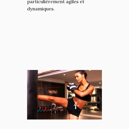
particulièrement agiles et
dynamiques.