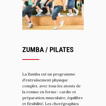
ZUMBA / PILATES
La Zumba est un programme
d'entraînement physique
complet, avec tous les atouts de
la remise en forme : cardio et
préparation musculaire, équilibre
et flexibilité. Les chorégraphies