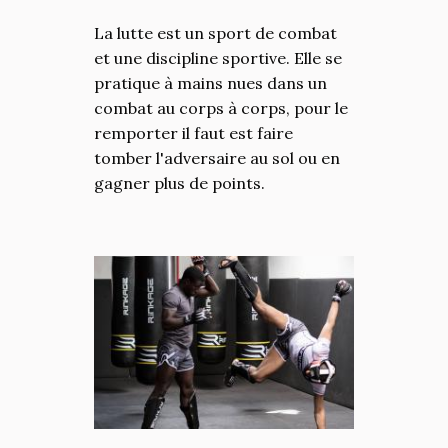
La lutte est un sport de combat
et une discipline sportive. Elle se
pratique à mains nues dans un
combat au corps à corps, pour le
remporter il faut est faire
tomber l'adversaire au sol ou en
gagner plus de points.