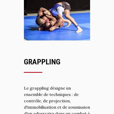
GRAPPLING
Le grappling désigne un
ensemble de techniques : de
contrôle, de projection,
d'immobilisation et de soumission
d'un adversaire dans un combat à