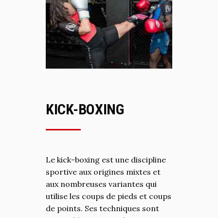
KICK-BOXING
Le kick-boxing est une discipline
sportive aux origines mixtes et
aux nombreuses variantes qui
utilise les coups de pieds et coups
de points. Ses techniques sont