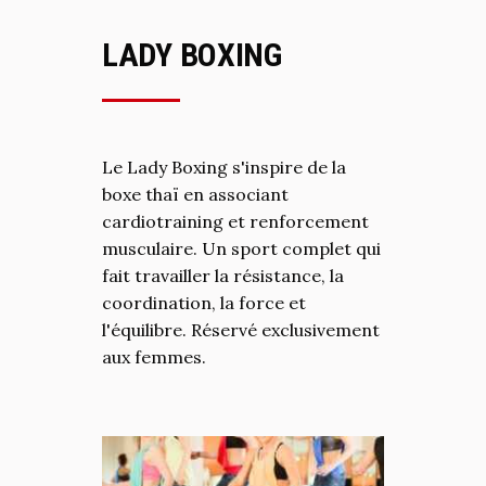
LADY BOXING
Le Lady Boxing s'inspire de la
boxe thaï en associant
cardiotraining et renforcement
musculaire. Un sport complet qui
fait travailler la résistance, la
coordination, la force et
l'équilibre. Réservé exclusivement
aux femmes.