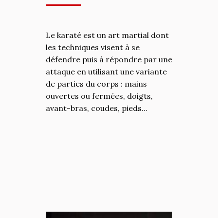
Le karaté est un art martial dont
les techniques visent à se
défendre puis à répondre par une
attaque en utilisant une variante
de parties du corps : mains
ouvertes ou fermées, doigts,
avant-bras, coudes, pieds...