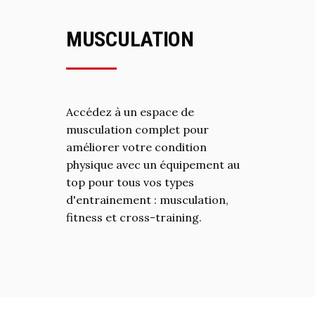
MUSCULATION
Accédez à un espace de
musculation complet pour
améliorer votre condition
physique avec un équipement au
top pour tous vos types
d'entrainement : musculation,
fitness et cross-training.