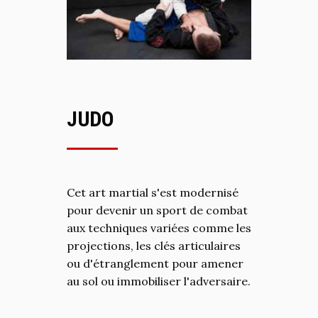
JUDO
Cet art martial s'est modernisé
pour devenir un sport de combat
aux techniques variées comme les
projections, les clés articulaires
ou d'étranglement pour amener
au sol ou immobiliser l'adversaire.