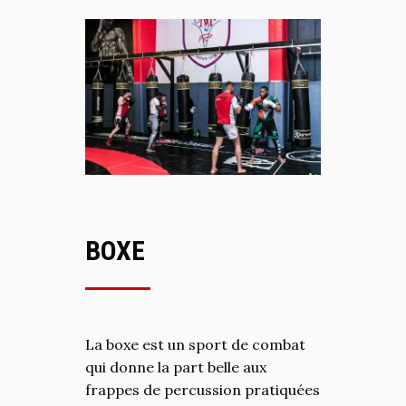
BOXE
La boxe est un sport de combat
qui donne la part belle aux
frappes de percussion pratiquées