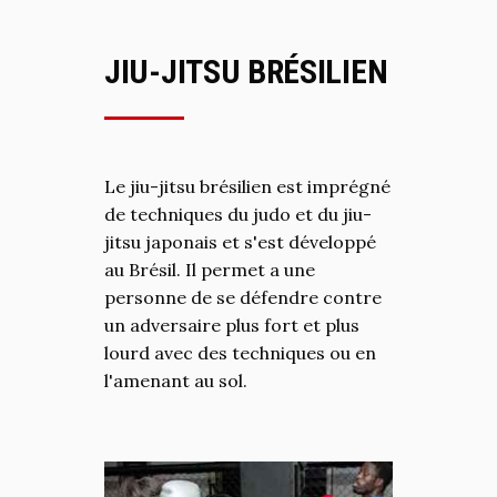
JIU-JITSU BRÉSILIEN
Le jiu-jitsu brésilien est imprégné
de techniques du judo et du jiu-
jitsu japonais et s'est développé
au Brésil. Il permet a une
personne de se défendre contre
un adversaire plus fort et plus
lourd avec des techniques ou en
l'amenant au sol.