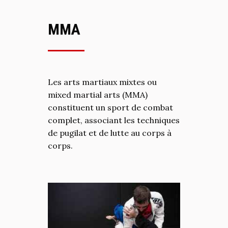
MMA
Les arts martiaux mixtes ou
mixed martial arts (MMA)
constituent un sport de combat
complet, associant les techniques
de pugilat et de lutte au corps à
corps.