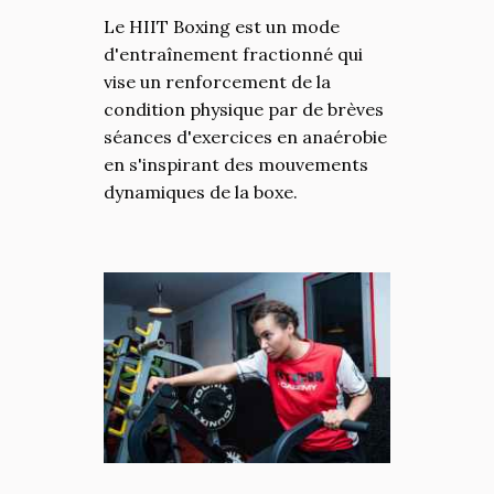
Le HIIT Boxing est un mode
d'entraînement fractionné qui
vise un renforcement de la
condition physique par de brèves
séances d'exercices en anaérobie
en s'inspirant des mouvements
dynamiques de la boxe.