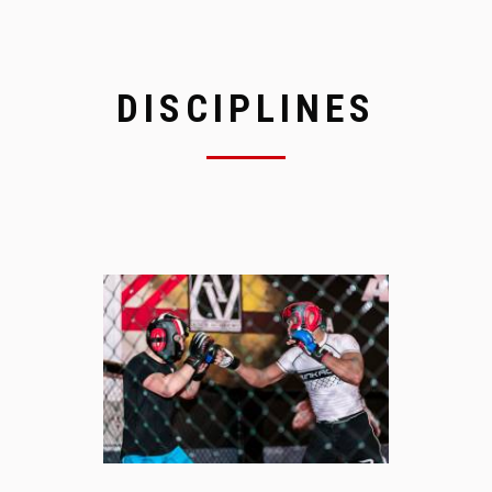
DISCIPLINES