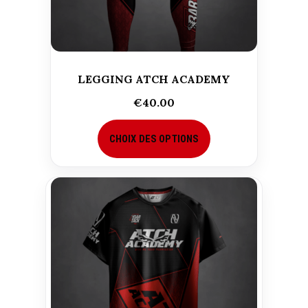
LEGGING ATCH ACADEMY
€
40.00
CHOIX DES OPTIONS