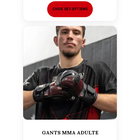
CHOIX DES OPTIONS
GANTS MMA ADULTE