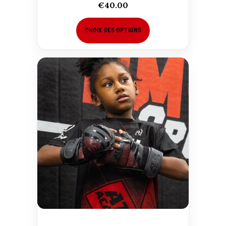
€
40.00
CHOIX DES OPTIONS