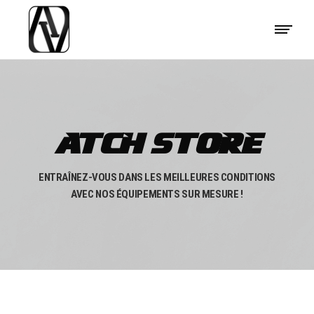
ATCH STORE
ENTRAÎNEZ-VOUS DANS LES MEILLEURES CONDITIONS
AVEC NOS ÉQUIPEMENTS SUR MESURE !