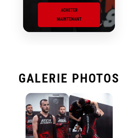
ACHETER
MAINTENANT
GALERIE PHOTOS