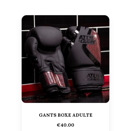
GANTS BOXE ADULTE
€
40.00