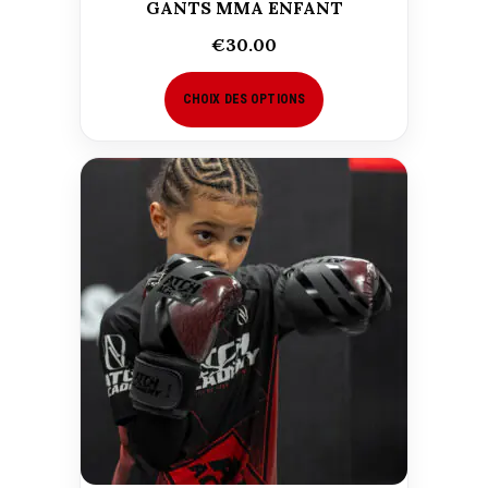
GANTS MMA ENFANT
€
30.00
CHOIX DES OPTIONS