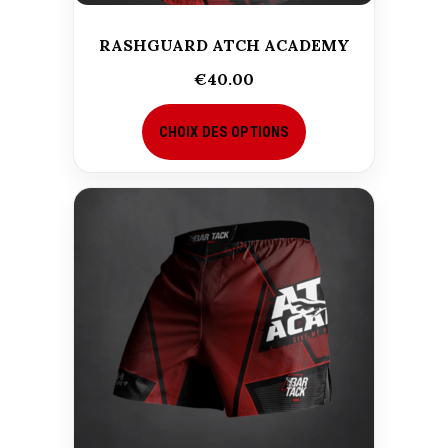
RASHGUARD ATCH ACADEMY
€
40.00
CHOIX DES OPTIONS