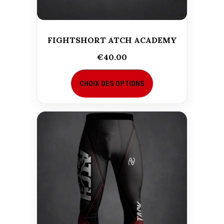
FIGHTSHORT ATCH ACADEMY
€
40.00
CHOIX DES OPTIONS